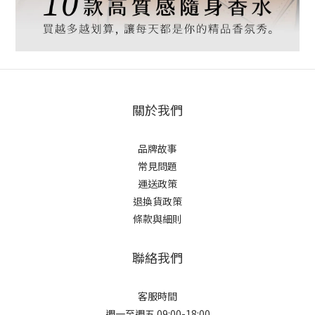
關於我們
品牌故事
常見問題
運送政策
退換貨政策
條款與細則
聯絡我們
客服時間
週一至週五 09:00-18:00