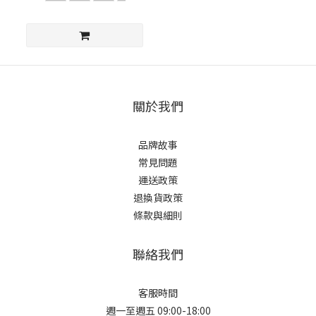
關於我們
品牌故事
常見問題
運送政策
退換貨政策
條款與細則
聯絡我們
客服時間
週一至週五 09:00-18:00