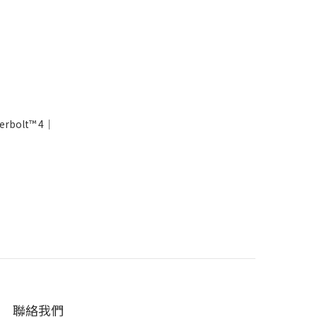
bolt™ 4｜
聯絡我們