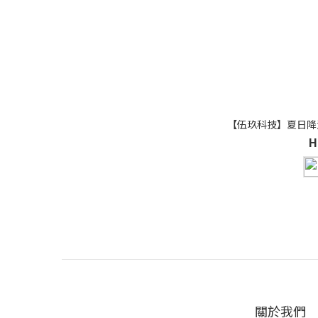
【伍玖科技】夏日降
H
關於我們